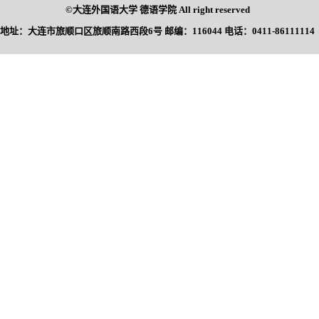
©大连外国语大学 德语学院 All right reserved
地址：大连市旅顺口区旅顺南路西段6号 邮编：116044 电话：0411-86111114