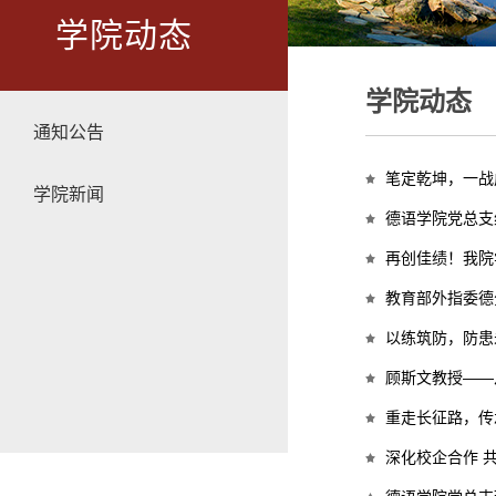
学院动态
学院动态
通知公告
笔定乾坤，一战成
学院新闻
德语学院党总支
再创佳绩！我院
教育部外指委德
以练筑防，防患
顾斯文教授——
重走长征路，传
深化校企合作 