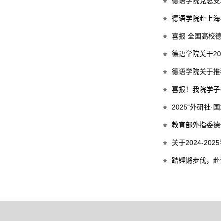
德语学院党总支
德语学院赴上海
喜报 全国高校
德语学院关于20
德语学院关于推荐
喜报！我院学子
2025“外研社
教育部外指委德分
关于2024-2
踏铿锵步伐，赴