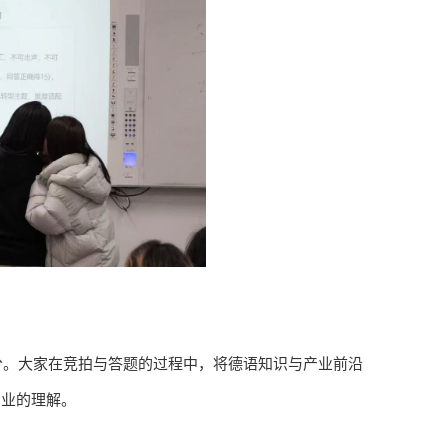
分。大家在竞拍与答题的过程中，将德语知识与产业前沿
产业的理解。