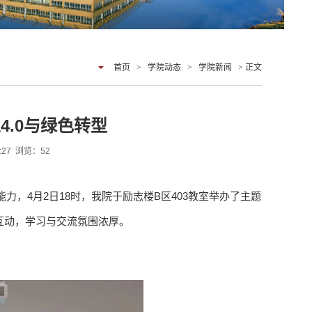
首页
>
学院动态
>
学院新闻
> 正文
4.0与绿色转型
5:27 浏览：
52
，4月2日18时，我院于励志楼B区403教室举办了主题
度互动，学习与交流氛围浓厚。