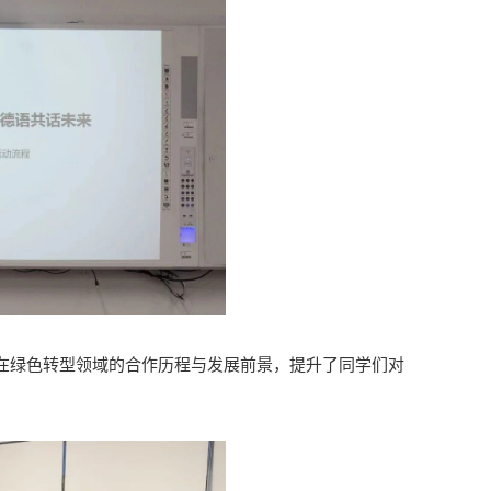
在绿色转型领域的合作历程与发展前景，提升了同学们对