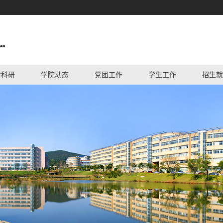
学科研
学院动态
党团工作
学生工作
招生就