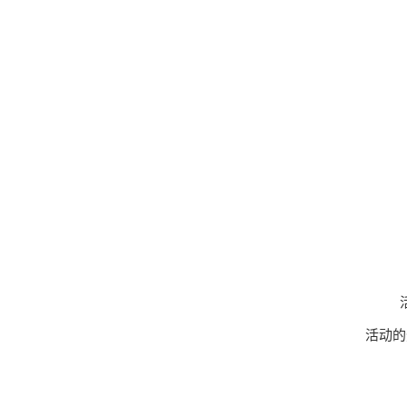
活
活动的