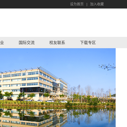
设为首页
|
加入收藏
业
国际交流
校友联系
下载专区