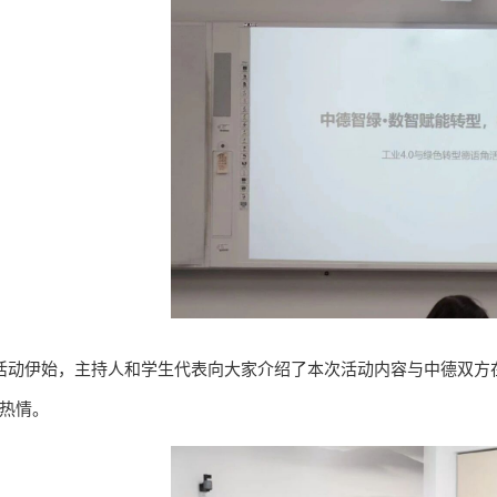
动伊始，主持人和学生代表向大家介绍了本次活动内容与中德双方
热情。