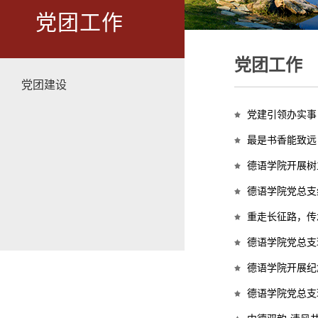
党团工作
党团工作
党团建设
党建引领办实事
最是书香能致远
德语学院开展树
德语学院党总支
重走长征路，传
德语学院党总支
德语学院开展纪
德语学院党总支