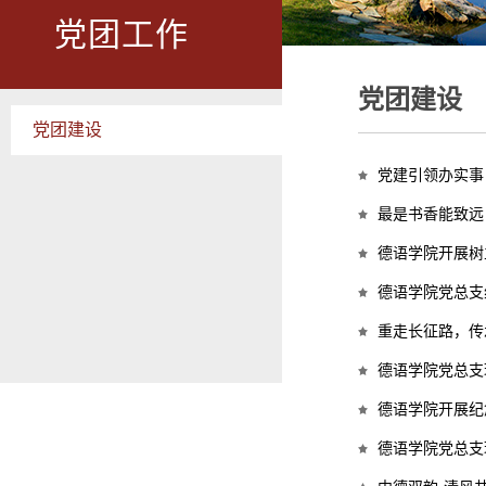
党团工作
党团建设
党团建设
党建引领办实事
最是书香能致远
德语学院开展树
德语学院党总支
重走长征路，传
德语学院党总支
德语学院开展纪
德语学院党总支