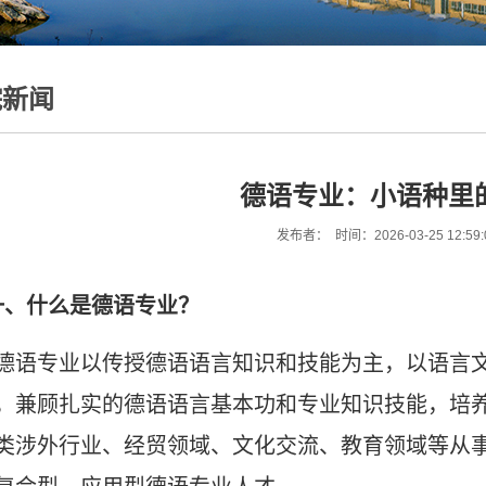
院新闻
德语专业：小语种里
发布者： 时间：2026-03-25 12:59
一、什么是德语专业？
德语专业以传授德语语言知识和技能为主，以语言
，兼顾扎实的德语语言基本功和专业知识技能，培
类涉外行业、经贸领域、文化交流、教育领域等从