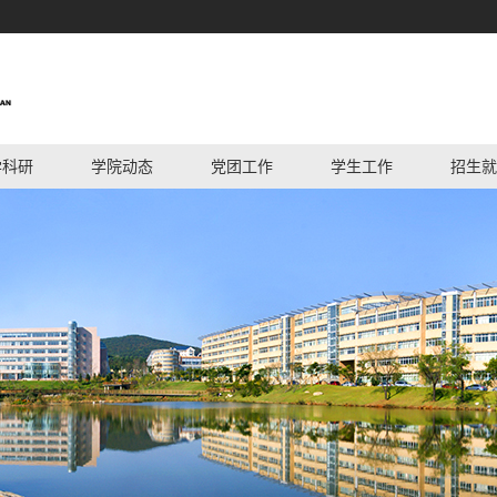
学科研
学院动态
党团工作
学生工作
招生就