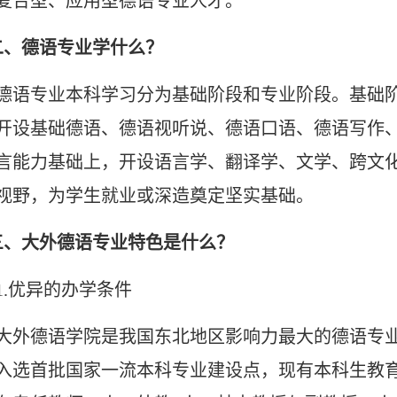
复合型、应用型德语专业人才。
二、德语专业学什么？
德语专业本科学习分为基础阶段和专业阶段。基础
开设基础德语、德语视听说、德语口语、德语写作
言能力基础上，开设语言学、翻译学、文学、跨文
视野，为学生就业或深造奠定坚实基础。
三、大外德语专业特色是什么？
1.优异的办学条件
大外德语学院是我国东北地区影响力最大的德语专
入选首批国家一流本科专业建设点，现有本科生教