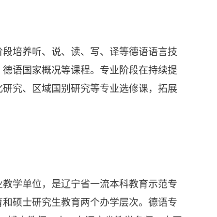
阶段培养听、说、读、写、译等德语语言技
、德语国家概况等课程。专业阶段在持续提
化研究、区域国别研究等专业选修课，拓展
业教学单位，是辽宁省一流本科教育示范专
育和硕士研究生教育两个办学层次。德语专