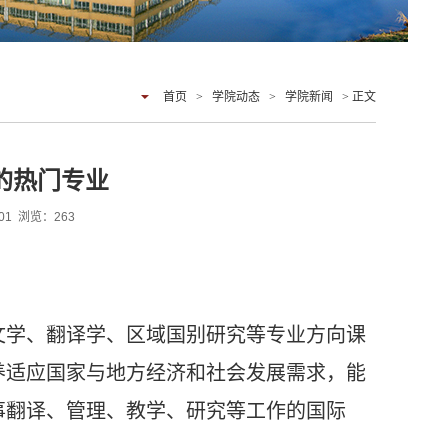
首页
>
学院动态
>
学院新闻
> 正文
的热门专业
:01 浏览：
263
文学、翻译学、区域国别研究等专业方向课
养适应国家与地方经济和社会发展需求，能
事翻译、管理、教学、研究等工作的国际