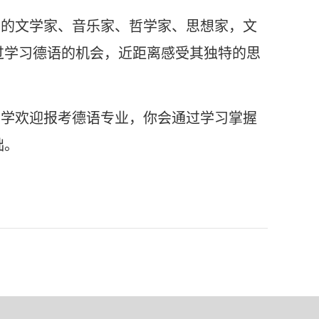
出的文学家、音乐家、哲学家、思想家，文
过学习德语的机会，近距离感受其独特的思
同学欢迎报考德语专业，你会通过学习掌握
础。