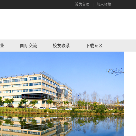
设为首页
|
加入收藏
业
国际交流
校友联系
下载专区