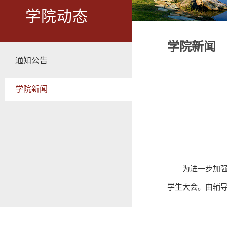
学院动态
学院新闻
通知公告
学院新闻
为进一步加强
学生大会。由辅