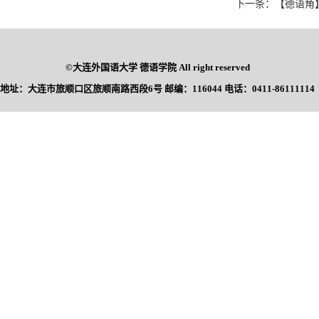
下一条：【德语角】
©大连外国语大学 德语学院 All right reserved
地址：大连市旅顺口区旅顺南路西段6号 邮编：116044 电话：0411-86111114