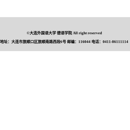
©大连外国语大学 德语学院 All right reserved
地址：大连市旅顺口区旅顺南路西段6号 邮编：116044 电话：0411-86111114